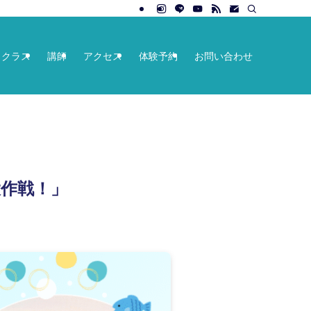
クラス
講師
アクセス
体験予約
お問い合わせ
大作戦！」