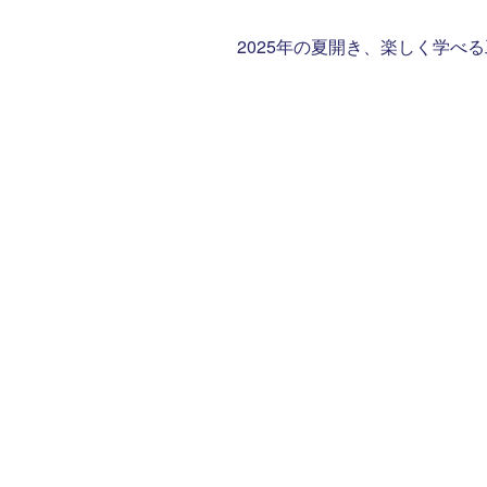
2025年の夏開き、楽しく学べ