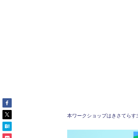
本ワークショップはきさてらす主