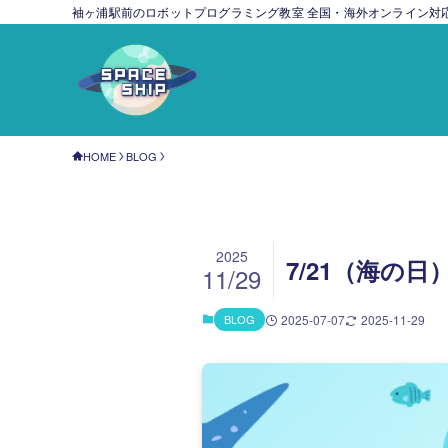
袖ヶ浦駅前のロボットプログラミング教室 全国・海外オンライン対
HOME
BLOG
2025
7/21（海の
11/29
BLOG
2025-07-07
2025-11-29