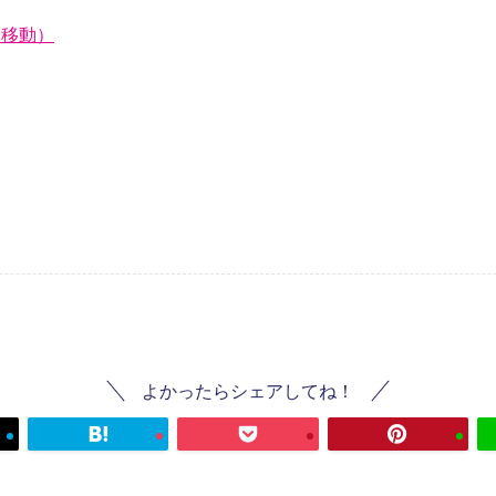
に移動）
よかったらシェアしてね！